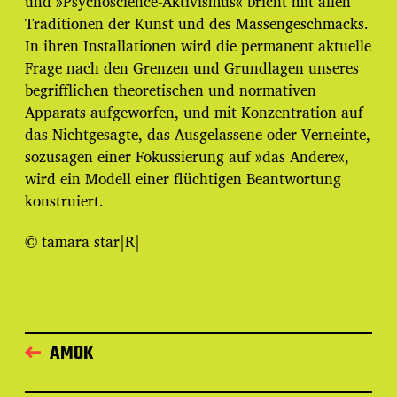
und »Psychoscience-Aktivismus« bricht mit allen
Traditionen der Kunst und des Massengeschmacks.
In ihren Installationen wird die permanent aktuelle
Frage nach den Grenzen und Grundlagen unseres
begrifflichen theoretischen und normativen
Apparats aufgeworfen, und mit Konzentration auf
das Nichtgesagte, das Ausgelassene oder Verneinte,
sozusagen einer Fokussierung auf »das Andere«,
wird ein Modell einer flüchtigen Beantwortung
konstruiert.
© tamara star|R|
AMOK