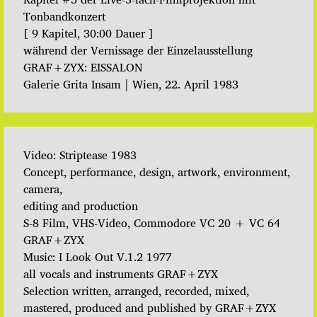
Tonbandkonzert
[ 9 Kapitel, 30:00 Dauer ]
während der Vernissage der Einzelausstellung
GRAF+ZYX: EISSALON
Galerie Grita Insam | Wien, 22. April 1983
Video: Striptease 1983
Concept, performance, design, artwork, environment,
camera,
editing and production
S-8 Film, VHS-Video, Commodore VC 20 + VC 64
GRAF+ZYX
Music: I Look Out V.1.2 1977
all vocals and instruments GRAF+ZYX
Selection written, arranged, recorded, mixed,
mastered, produced and published by GRAF+ZYX