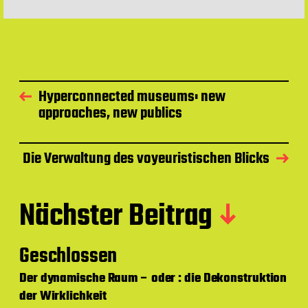
Hyperconnected museums: new
approaches, new publics
Die Verwaltung des voyeuristischen Blicks
Nächster Beitrag
Geschlossen
Der dynamische Raum – oder : die Dekonstruktion
der Wirklichkeit